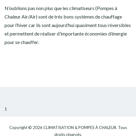
N’oublions pas non plus que les climatiseurs (Pompes à
Chaleur Air/Air) sont de très bons systèmes de chauffage
pour l’hiver car ils sont aujourd’hui quasiment tous réversibles
et permettent de réaliser d’importante économies d’énergie
pour se chauffer.
1
Copyright © 2026
CLIMATISATION & POMPES À CHALEUR
. Tous
droits réservés.