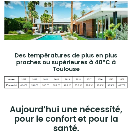
CONTACT
Des températures de plus en plus
proches ou supérieures à 40°C à
Toulouse
Aujourd’hui une nécessité
,
pour le confort et pour la
santé.