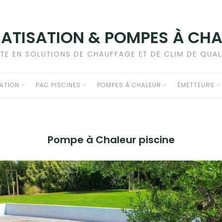
ATISATION & POMPES À CH
STE EN SOLUTIONS DE CHAUFFAGE ET DE CLIM DE QUAL
ATION
PAC PISCINES
POMPES À CHALEUR
ÉMETTEURS
Pompe à Chaleur piscine