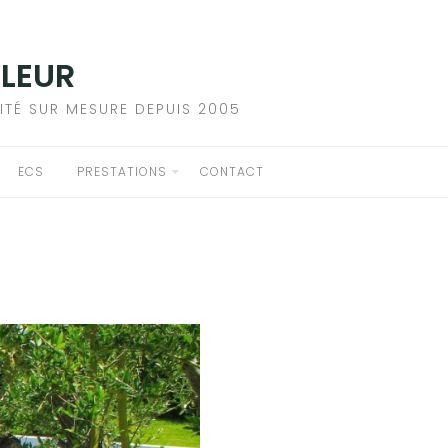
ALEUR
ITÉ SUR MESURE DEPUIS 2005
ECS
PRESTATIONS
CONTACT