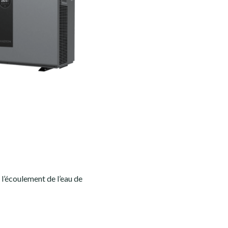
 l’écoulement de l’eau de